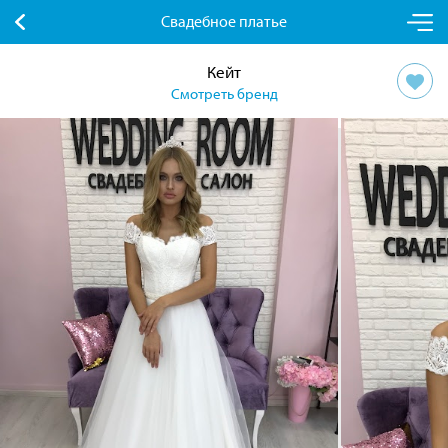
Свадебное платье
Кейт
Смотреть бренд