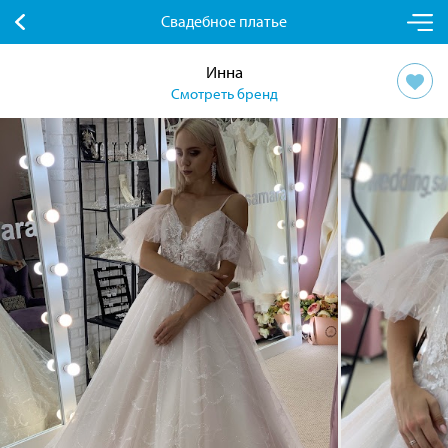
Свадебное платье
Инна
Смотреть бренд