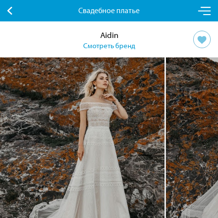
Свадебное платье
Aidin
Смотреть бренд