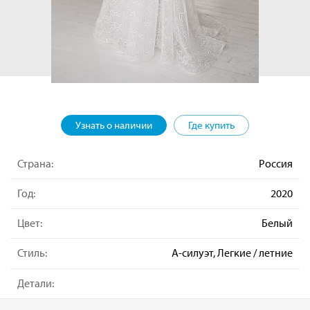
Узнать о наличии
Где купить
Страна:
Россия
Год:
2020
Цвет:
Белый
Стиль:
А-силуэт, Легкие / летние
Детали: