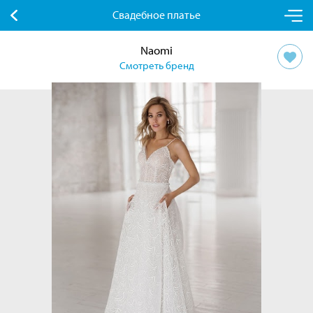
Свадебное платье
Naomi
Смотреть бренд