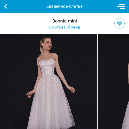
Свадебное платье
Bonnie-mini
Смотреть бренд