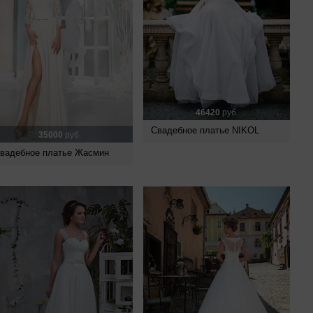
46420
руб.
Свадебное платье NIKOL
35000
руб.
вадебное платье Жасмин