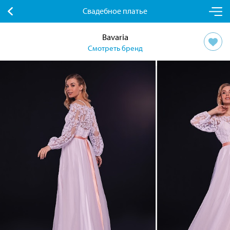
Свадебное платье
Bavaria
Смотреть бренд