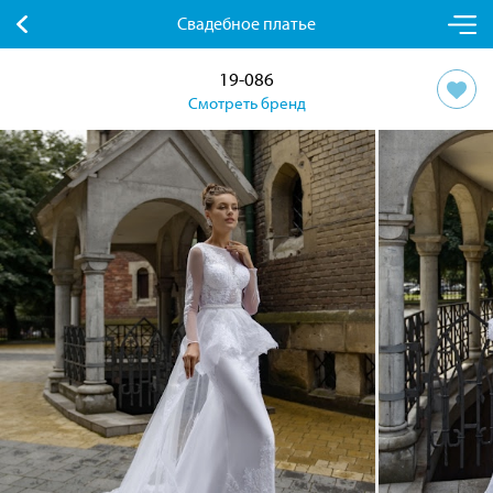
Свадебное платье
19-086
Смотреть бренд