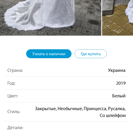
Узнать о наличии
Где купить
Страна:
Украина
Год:
2019
Цвет:
Белый
Закрытые, Необычные, Принцесса, Русалка,
Стиль:
Со шлейфом
Детали: