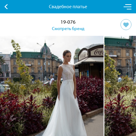
Свадебное платье
19-076
Смотреть бренд