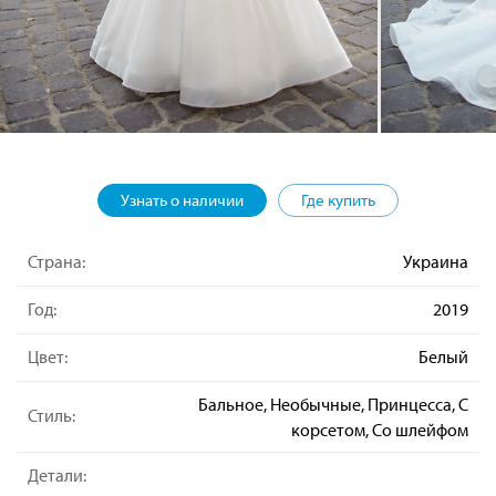
Узнать о наличии
Где купить
Страна:
Украина
Год:
2019
Цвет:
Белый
Бальное, Необычные, Принцесса, С
Стиль:
корсетом, Со шлейфом
Детали: