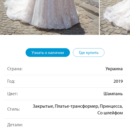
Узнать о наличии
Где купить
Страна:
Украина
Год:
2019
Цвет:
Шампань
Закрытые, Платье-трансформер, Принцесса,
Стиль:
Со шлейфом
Детали: