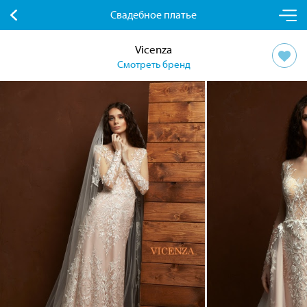
Свадебное платье
Vicenza
Смотреть бренд