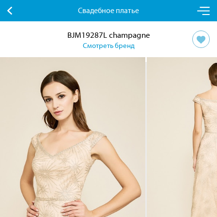
Свадебное платье
BJM19287L champagne
Смотреть бренд