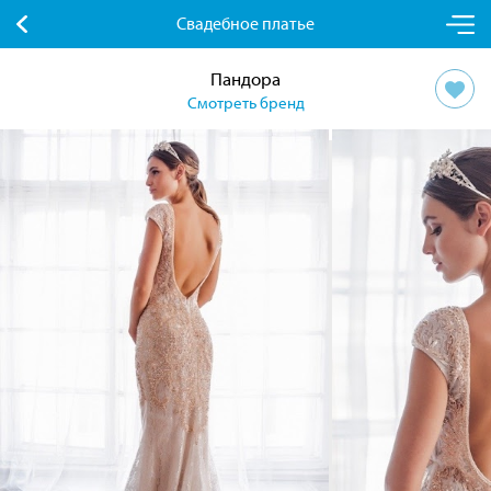
Свадебное платье
Пандора
Смотреть бренд