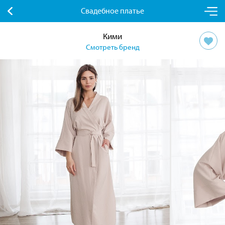
Свадебное платье
Кими
Смотреть бренд