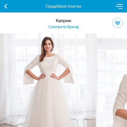
Свадебное платье
Каприн
Смотреть бренд