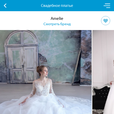
Свадебное платье
Amelie
Смотреть бренд