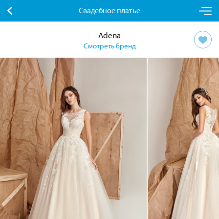
Свадебное платье
Adena
Смотреть бренд