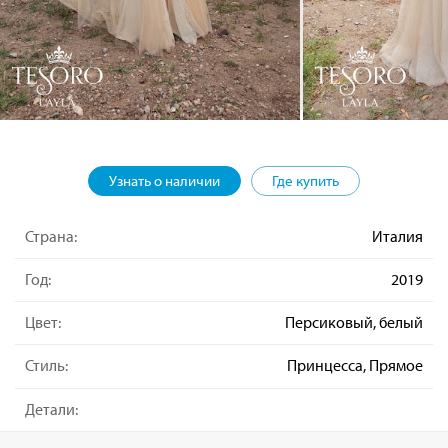
Узнать о наличии
Где купить
Страна:
Италия
Год:
2019
Цвет:
Персиковый, белый
Стиль:
Принцесса, Прямое
Детали: