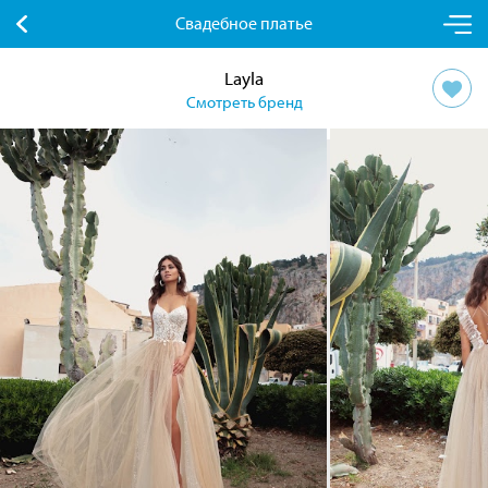
Свадебное платье
Layla
Смотреть бренд