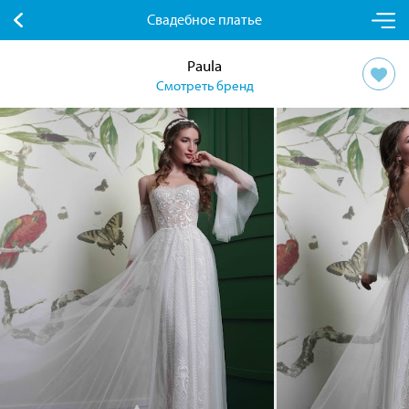
Свадебное платье
Paula
Смотреть бренд