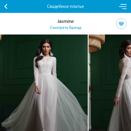
Свадебное платье
Jasmine
Смотреть бренд