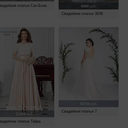
вадебное платье Сан-Блас
9990
руб.
Свадебное платье 3038
38750
руб.
Свадебное платье 7
22500
руб.
вадебное платье Тайра