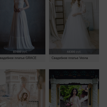
87000
руб.
44300
руб.
вадебное платье GRACE
Свадебное платье Vesna