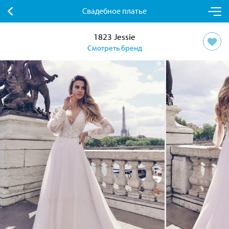
Свадебное платье
1823 Jessie
Смотреть бренд