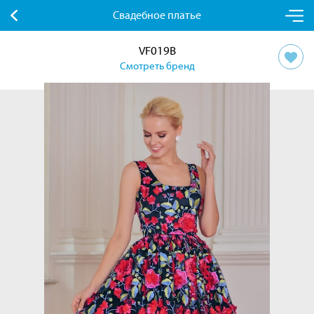
Свадебное платье
VF019B
Смотреть бренд