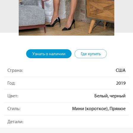
Узнать о наличии
Где купить
Страна:
США
Год:
2019
Цвет:
Белый, черный
Стиль:
Мини (короткое), Прямое
Детали: