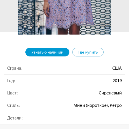
Узнать о наличии
Где купить
Страна:
США
Год:
2019
Цвет:
Сиреневый
Стиль:
Мини (короткое), Ретро
Детали: