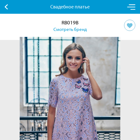
Свадебное платье
RB019B
Смотреть бренд