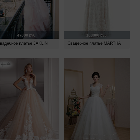
47000
руб.
100000
руб.
вадебное платье JAKLIN
Свадебное платье MARTHA