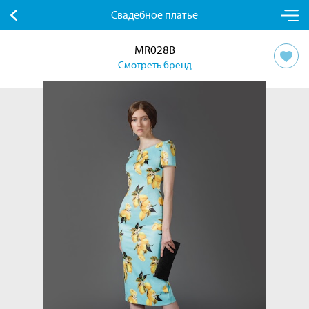
Свадебное платье
MR028B
Смотреть бренд