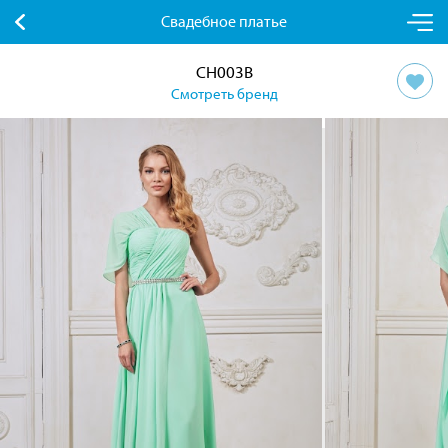
Свадебное платье
CH003B
Смотреть бренд