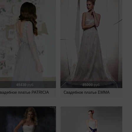
45430
руб.
85000
руб.
вадебное платье PATRICIA
Свадебное платье EMMA