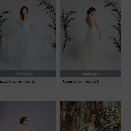
39350
руб.
36600
руб.
вадебное платье 16
Свадебное платье 8