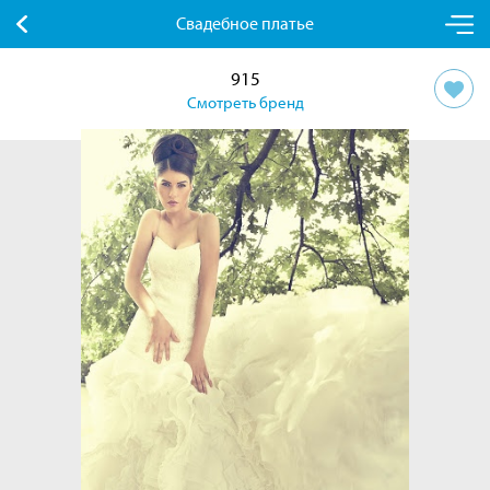
Свадебное платье
915
Смотреть бренд