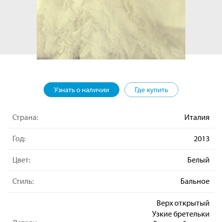
Узнать о наличии
Где купить
Страна:
Италия
Год:
2013
Цвет:
Белый
Стиль:
Бальное
Верх открытый
Узкие бретельки