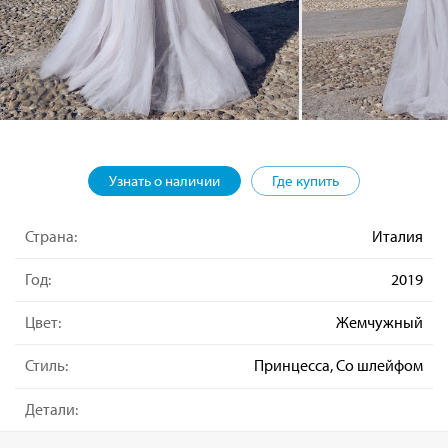
Узнать о наличии
Где купить
Страна:
Италия
Год:
2019
Цвет:
Жемчужный
Стиль:
Принцесса, Со шлейфом
Детали: