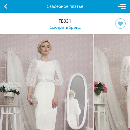
Свадебное платье
TB031
Смотреть бренд