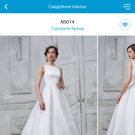
Свадебное платье
NS014
Смотреть бренд