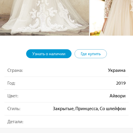
Узнать о наличии
Где купить
Страна:
Украина
Год:
2019
Цвет:
Айвори
Стиль:
Закрытые, Принцесса, Со шлейфом
Детали: