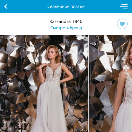
Свадебное платье
Kassandra 1840
Смотреть бренд