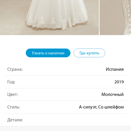
Узнать о наличии
Где купить
Страна:
Испания
Год:
2019
Цвет:
Молочный
Стиль:
А-силуэт, Со шлейфом
Детали: