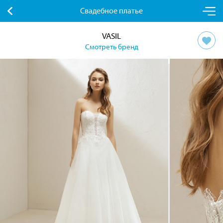
Свадебное платье
VASIL
Смотреть бренд