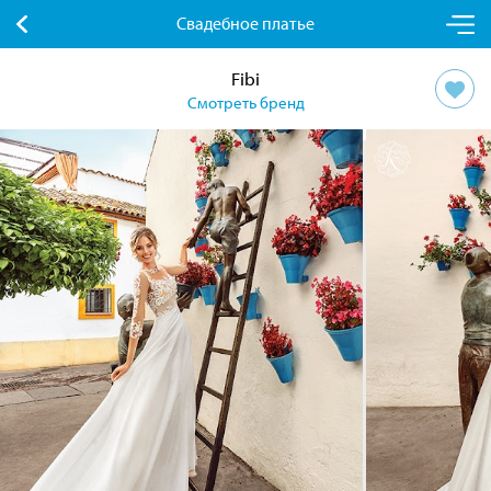
Свадебное платье
Fibi
Смотреть бренд