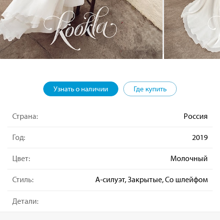
Узнать о наличии
Где купить
Страна:
Россия
Год:
2019
Цвет:
Молочный
Стиль:
А-силуэт, Закрытые, Со шлейфом
Детали: