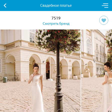
Свадебное платье
7519
Смотреть бренд