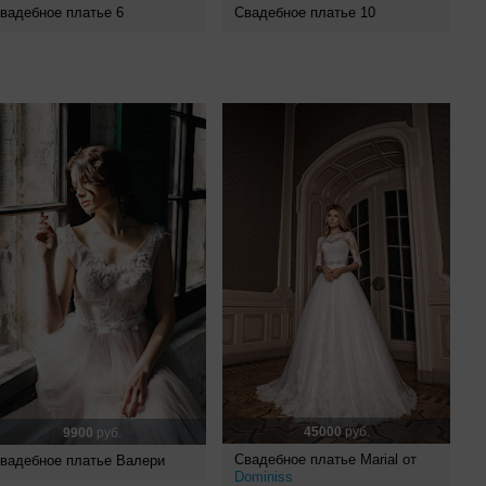
вадебное платье 6
Свадебное платье 10
45000
руб.
9900
руб.
Свадебное платье Marial от
вадебное платье Валери
Dominiss