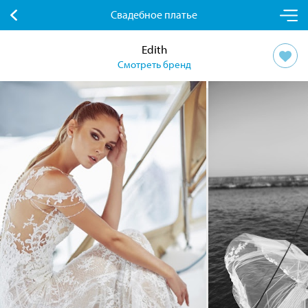
Свадебное платье
Edith
Смотреть бренд