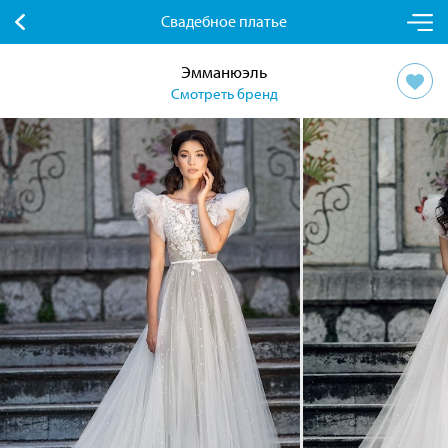
Свадебное платье
Эмманюэль
Смотреть бренд