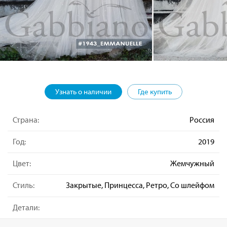
Узнать о наличии
Где купить
Страна:
Россия
Год:
2019
Цвет:
Жемчужный
Стиль:
Закрытые, Принцесса, Ретро, Со шлейфом
Детали: