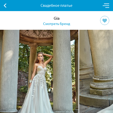
Свадебное платье
Gia
Смотреть бренд