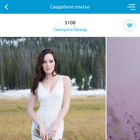
Свадебное платье
3108
Смотреть бренд