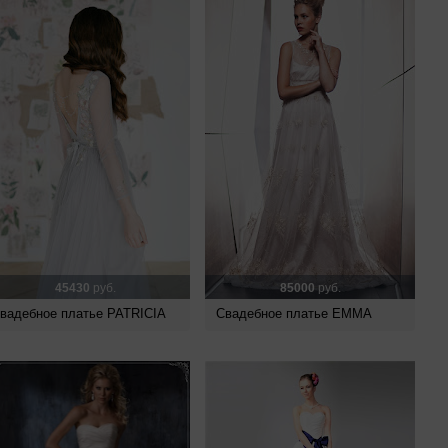
45430
руб.
85000
руб.
вадебное платье PATRICIA
Свадебное платье EMMA