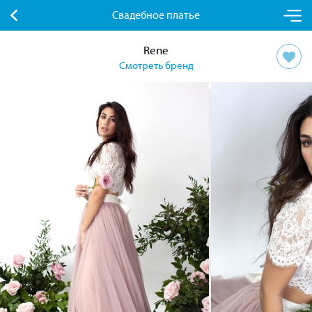
Свадебное платье
Rene
Смотреть бренд