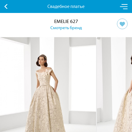
Свадебное платье
EMELIE 627
Смотреть бренд