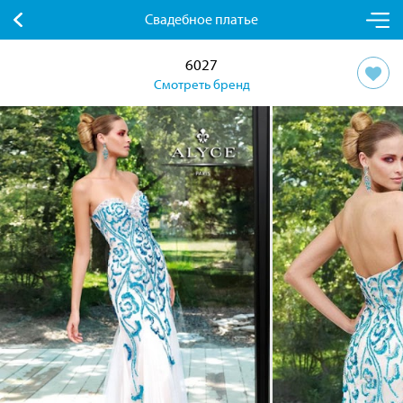
Свадебное платье
6027
Смотреть бренд